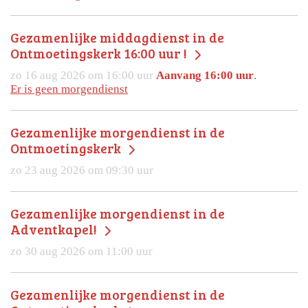
Gezamenlijke middagdienst in de
Ontmoetingskerk 16:00 uur !
zo 16 aug 2026 om 16:00 uur
Aanvang 16:00 uur
.
Er is geen morgendienst
Gezamenlijke morgendienst in de
Ontmoetingskerk
zo 23 aug 2026 om 09:30 uur
Gezamenlijke morgendienst in de
Adventkapel!
zo 30 aug 2026 om 11:00 uur
Gezamenlijke morgendienst in de