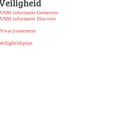
Veiligheid
ANBI-informatie Gemeente
ANBI-informatie Diaconie
Privacystatement
Veiligheidsplan