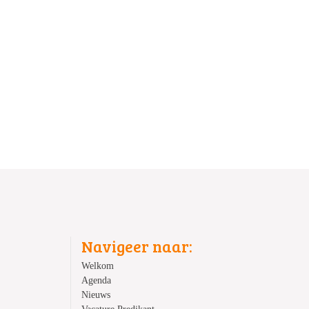
Navigeer naar:
Welkom
Agenda
Nieuws