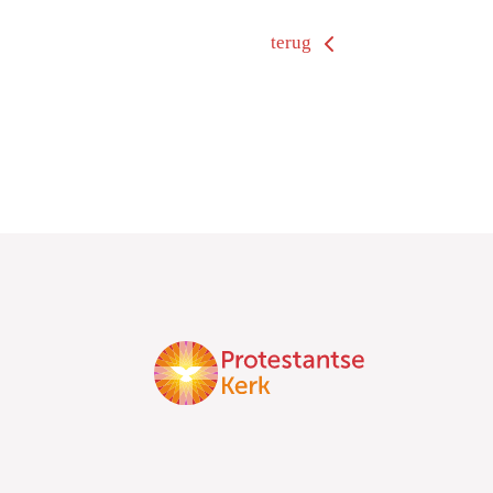
terug