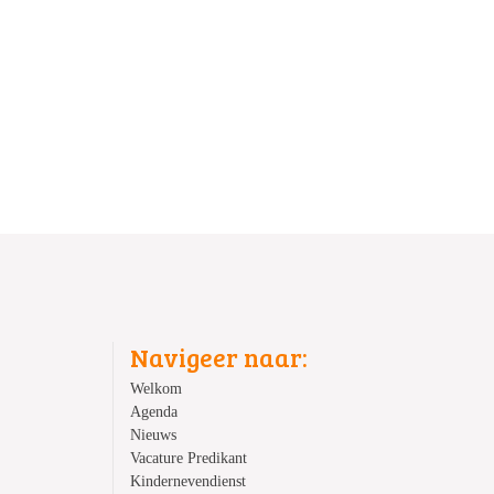
Navigeer naar:
Welkom
Agenda
Nieuws
Vacature Predikant
Kindernevendienst