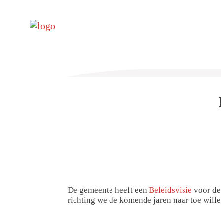
De gemeente heeft een
Beleidsvisie
voor de
richting we de komende jaren naar toe wille