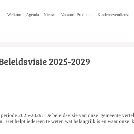
Welkom
Agenda
Nieuws
Vacature Predikant
Kindernevendienst
Beleidsvisie 2025-2029
 periode 2025-2029. De beleidsvisie van onze gemeente vertel
n. Het helpt iedereen te weten wat belangrijk is en waar onze k