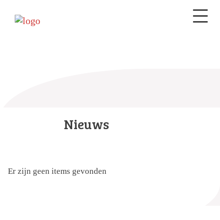
Nieuws
Er zijn geen items gevonden