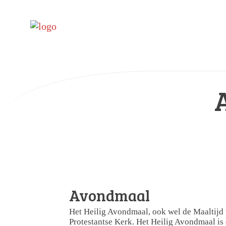
Avondmaal
Het Heilig Avondmaal, ook wel de Maaltijd v
Protestantse Kerk. Het Heilig Avondmaal is