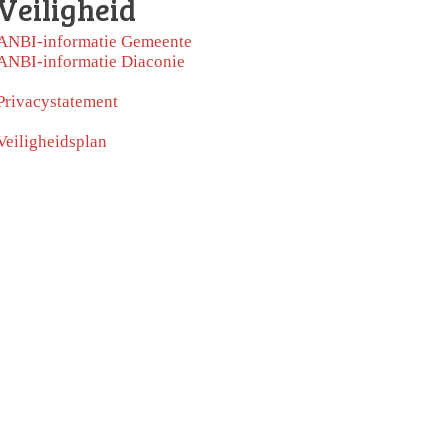
Veiligheid
ANBI-informatie Gemeente
ANBI-informatie Diaconie
Privacystatement
Veiligheidsplan