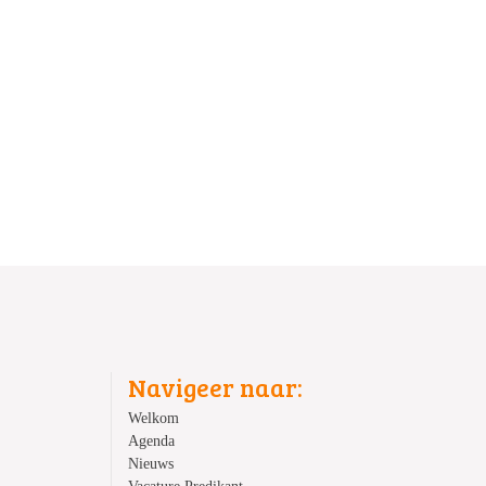
Navigeer naar:
Welkom
Agenda
Nieuws