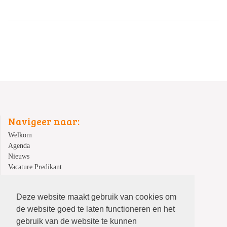
Navigeer naar:
Welkom
Agenda
Nieuws
Vacature Predikant
Kindernevendienst
Veilige kerk
Deze website maakt gebruik van cookies om
Over ons
de website goed te laten functioneren en het
Contact
gebruik van de website te kunnen