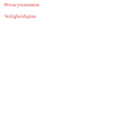
Privacystatement
Veiligheidsplan