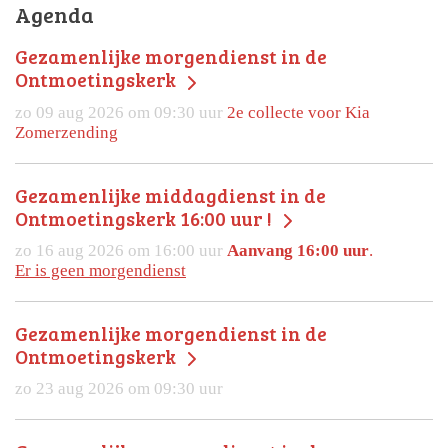
Agenda
Gezamenlijke morgendienst in de
Ontmoetingskerk
zo 09 aug 2026 om 09:30 uur
2e collecte voor Kia
Zomerzending
Gezamenlijke middagdienst in de
Ontmoetingskerk 16:00 uur !
zo 16 aug 2026 om 16:00 uur
Aanvang 16:00 uur
.
Er is geen morgendienst
Gezamenlijke morgendienst in de
Ontmoetingskerk
zo 23 aug 2026 om 09:30 uur