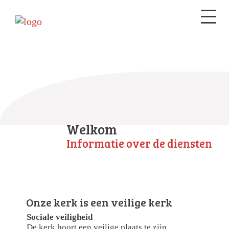
Welkom
Informatie over de diensten
Onze kerk is een veilige kerk
Sociale veiligheid
De kerk hoort een veilige plaats te zijn.