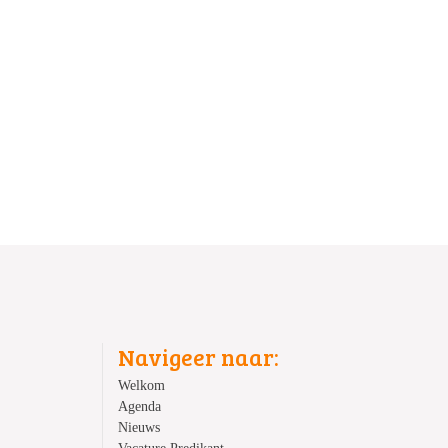
Navigeer naar:
Welkom
Agenda
Nieuws