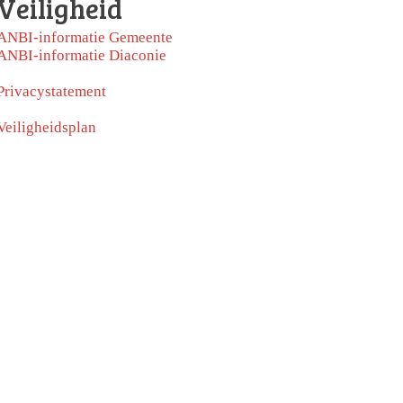
Veiligheid
ANBI-informatie Gemeente
ANBI-informatie Diaconie
Privacystatement
Veiligheidsplan