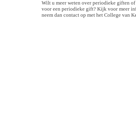
Wilt u meer weten over periodieke giften o
voor een periodieke gift? Kijk voor meer i
neem dan contact op met het College van K